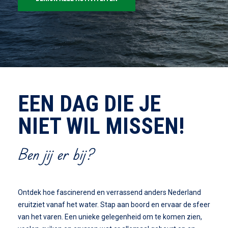
EEN DAG DIE JE
NIET WIL MISSEN!
Ben jij er bij?
Ontdek hoe fascinerend en verrassend anders Nederland
eruitziet vanaf het water. Stap aan boord en ervaar de sfeer
van het varen. Een unieke gelegenheid om te komen zien,