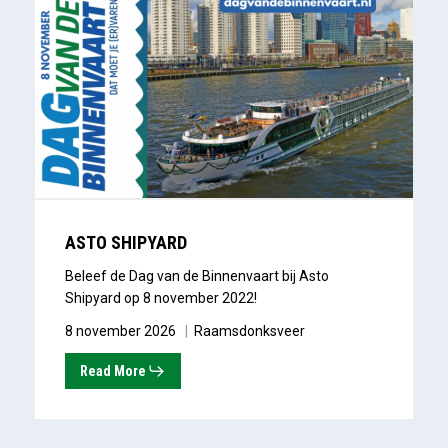
Shipyard
ASTO SHIPYARD
Beleef de Dag van de Binnenvaart bij Asto
Shipyard op 8 november 2022!
8 november 2026
Raamsdonksveer
Read More