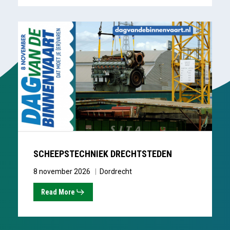
Scheepstechniek
Drechtsteden
SCHEEPSTECHNIEK DRECHTSTEDEN
8 november 2026
Dordrecht
Read More