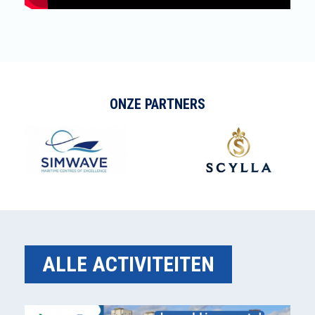
ONZE PARTNERS
ALLE ACTIVITEITEN
Asto